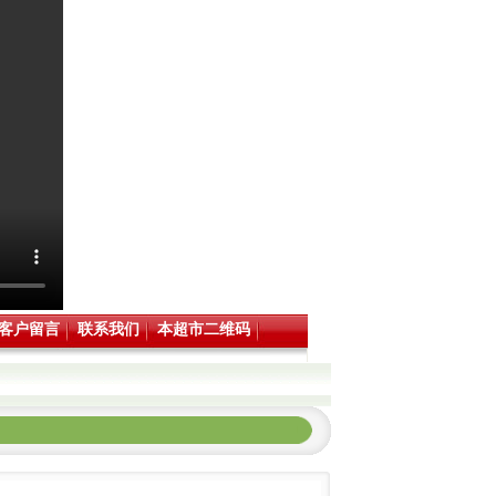
客户留言
联系我们
本超市二维码