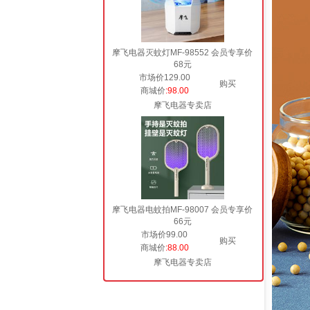
摩飞电器灭蚊灯MF-98552 会员专享价
68元
市场价129.00
购买
商城价
:98.00
摩飞电器专卖店
摩飞电器电蚊拍MF-98007 会员专享价
66元
市场价99.00
购买
商城价
:88.00
摩飞电器专卖店