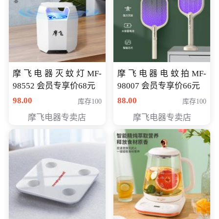
摩飞电器灭蚊灯MF-
摩飞电器电蚊拍MF-
98552 会员专享价68元
98007 会员专享价66元
98.00
88.00
库存100
库存100
摩飞电器专卖店
摩飞电器专卖店