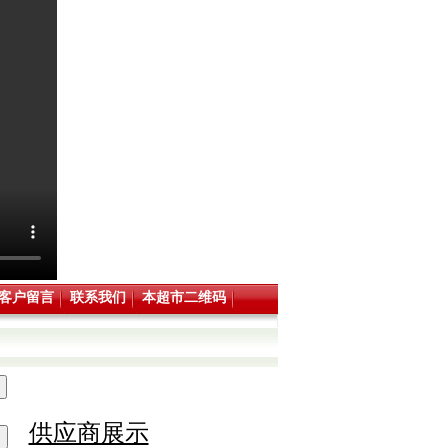
客户留言
联系我们
本超市二维码
供应商展示