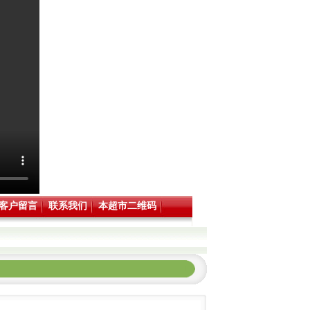
客户留言
联系我们
本超市二维码