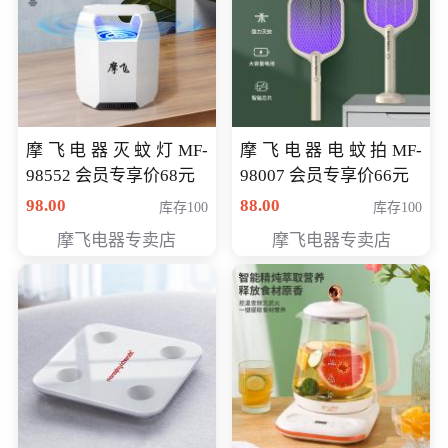
摩飞电器灭蚊灯MF-
摩飞电器电蚊拍MF-
98552 会员专享价68元
98007 会员专享价66元
98.00
88.00
库存100
库存100
摩飞电器专卖店
摩飞电器专卖店