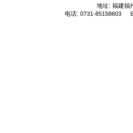
地址: 福建
电话: 0731-85158603 E-M