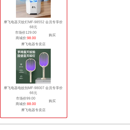
摩飞电器灭蚊灯MF-98552 会员专享价
68元
市场价129.00
购买
商城价
:98.00
摩飞电器专卖店
摩飞电器电蚊拍MF-98007 会员专享价
66元
市场价99.00
购买
商城价
:88.00
摩飞电器专卖店