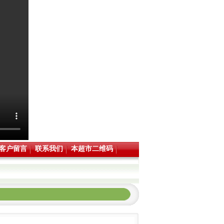
客户留言
联系我们
本超市二维码