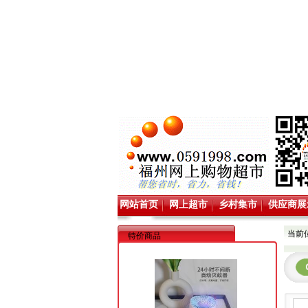
网站首页
网上超市
乡村集市
供应商展
当前
特价商品