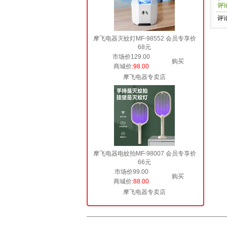
评
评
摩飞电器灭蚊灯MF-98552 会员专享价
68元
市场价129.00
购买
商城价
:98.00
摩飞电器专卖店
摩飞电器电蚊拍MF-98007 会员专享价
66元
市场价99.00
购买
商城价
:88.00
摩飞电器专卖店