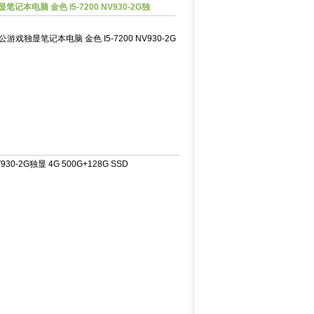
记本电脑 金色 I5-7200 NV930-2G独
公游戏独显笔记本电脑 金色 I5-7200 NV930-2G
-2G独显 4G 500G+128G SSD