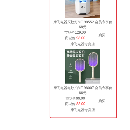
摩飞电器灭蚊灯MF-98552 会员专享价
68元
市场价129.00
购买
商城价
:98.00
摩飞电器专卖店
摩飞电器电蚊拍MF-98007 会员专享价
66元
市场价99.00
购买
商城价
:88.00
摩飞电器专卖店