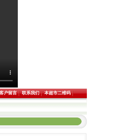
客户留言
联系我们
本超市二维码