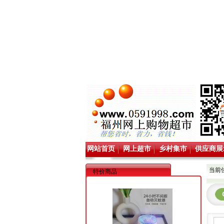
网站首页
网上超市
乡村集市
供应商展
当前
特价商品