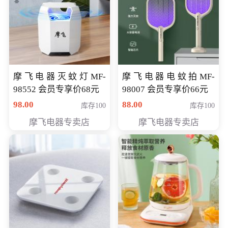
摩飞电器灭蚊灯MF-
摩飞电器电蚊拍MF-
98552 会员专享价68元
98007 会员专享价66元
98.00
88.00
库存100
库存100
摩飞电器专卖店
摩飞电器专卖店